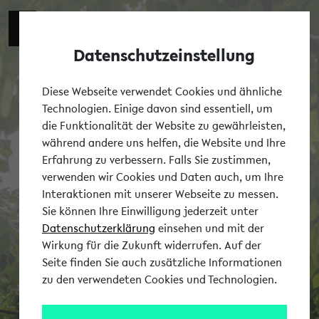
Datenschutzeinstellung
Tog
Diese Webseite verwendet Cookies und ähnliche
Technologien. Einige davon sind essentiell, um
die Funktionalität der Website zu gewährleisten,
während andere uns helfen, die Website und Ihre
Erfahrung zu verbessern. Falls Sie zustimmen,
verwenden wir Cookies und Daten auch, um Ihre
Interaktionen mit unserer Webseite zu messen.
Sie können Ihre Einwilligung jederzeit unter
Datenschutzerklärung
einsehen und mit der
Wirkung für die Zukunft widerrufen. Auf der
Seite finden Sie auch zusätzliche Informationen
zu den verwendeten Cookies und Technologien.