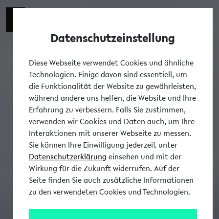
Datenschutzeinstellung
Tog
Diese Webseite verwendet Cookies und ähnliche
Technologien. Einige davon sind essentiell, um
die Funktionalität der Website zu gewährleisten,
während andere uns helfen, die Website und Ihre
Erfahrung zu verbessern. Falls Sie zustimmen,
verwenden wir Cookies und Daten auch, um Ihre
Interaktionen mit unserer Webseite zu messen.
Sie können Ihre Einwilligung jederzeit unter
Datenschutzerklärung
einsehen und mit der
Wirkung für die Zukunft widerrufen. Auf der
Seite finden Sie auch zusätzliche Informationen
zu den verwendeten Cookies und Technologien.