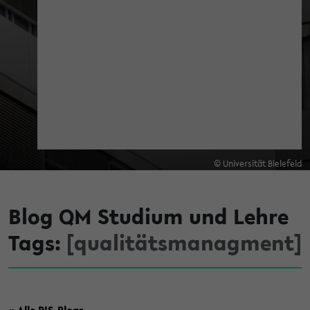
© Universität Bielefeld
Blog QM Studium und Lehre
Tags:
[qualitätsmanagment]