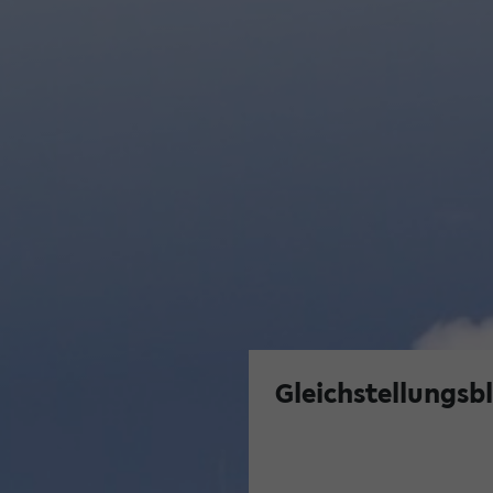
Gleichstellungsb