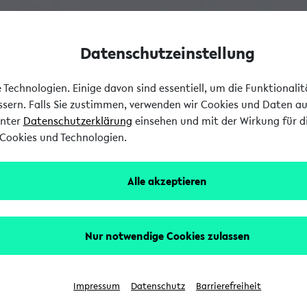
Datenschutzeinstellung
Technologien. Einige davon sind essentiell, um die Funktionali
essern. Falls Sie zustimmen, verwenden wir Cookies und Daten a
unter
Datenschutzerklärung
einsehen und mit der Wirkung für di
Cookies und Technologien.
Alle akzeptieren
Nur notwendige Cookies zulassen
Impressum
Datenschutz
Barrierefreiheit