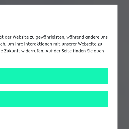
Toggle Me
tät der Website zu gewährleisten, während andere uns
uch, um Ihre Interaktionen mit unserer Webseite zu
e Zukunft widerrufen. Auf der Seite finden Sie auch