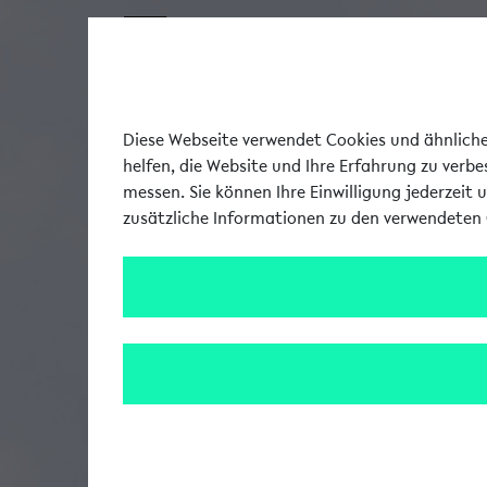
Diese Webseite verwendet Cookies und ähnliche 
helfen, die Website und Ihre Erfahrung zu verb
messen. Sie können Ihre Einwilligung jederzeit 
zusätzliche Informationen zu den verwendeten 