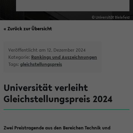
© Universität Bielefeld
« Zurück zur Übersicht
Veröffentlicht am 12. Dezember 2024
Kategorie:
Rankings und Auszeichnungen
Tags:
gleichstellungspreis
Universität verleiht
Gleichstellungspreis 2024
Zwei Preistragende aus den Bereichen Technik und