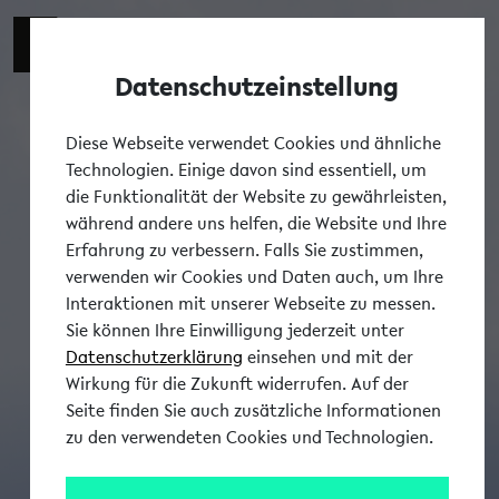
Datenschutzeinstellung
Tog
Diese Webseite verwendet Cookies und ähnliche
Technologien. Einige davon sind essentiell, um
die Funktionalität der Website zu gewährleisten,
während andere uns helfen, die Website und Ihre
Erfahrung zu verbessern. Falls Sie zustimmen,
verwenden wir Cookies und Daten auch, um Ihre
Interaktionen mit unserer Webseite zu messen.
Sie können Ihre Einwilligung jederzeit unter
Datenschutzerklärung
einsehen und mit der
Wirkung für die Zukunft widerrufen. Auf der
Seite finden Sie auch zusätzliche Informationen
zu den verwendeten Cookies und Technologien.