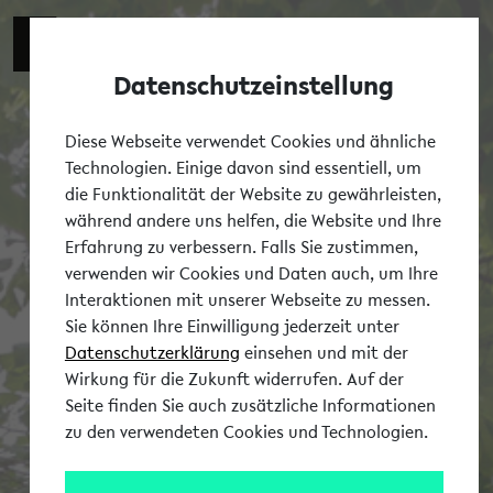
Datenschutzeinstellung
Tog
Diese Webseite verwendet Cookies und ähnliche
Technologien. Einige davon sind essentiell, um
die Funktionalität der Website zu gewährleisten,
während andere uns helfen, die Website und Ihre
Erfahrung zu verbessern. Falls Sie zustimmen,
verwenden wir Cookies und Daten auch, um Ihre
Interaktionen mit unserer Webseite zu messen.
Sie können Ihre Einwilligung jederzeit unter
Datenschutzerklärung
einsehen und mit der
Wirkung für die Zukunft widerrufen. Auf der
Seite finden Sie auch zusätzliche Informationen
zu den verwendeten Cookies und Technologien.