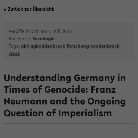
« Zurück zur Übersicht
Veröffentlicht am 1. Juli 2026
Kategorie:
Soziologie
Tags:
ab4
agkoddenbrock
forschung
koddenbrock
start
Understanding Germany in
Times of Genocide: Franz
Neumann and the Ongoing
Question of Imperialism