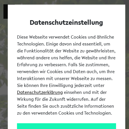
Datenschutzeinstellung
Tog
Diese Webseite verwendet Cookies und ähnliche
Technologien. Einige davon sind essentiell, um
die Funktionalität der Website zu gewährleisten,
während andere uns helfen, die Website und Ihre
Erfahrung zu verbessern. Falls Sie zustimmen,
verwenden wir Cookies und Daten auch, um Ihre
Interaktionen mit unserer Webseite zu messen.
Sie können Ihre Einwilligung jederzeit unter
Datenschutzerklärung
einsehen und mit der
Wirkung für die Zukunft widerrufen. Auf der
Seite finden Sie auch zusätzliche Informationen
zu den verwendeten Cookies und Technologien.