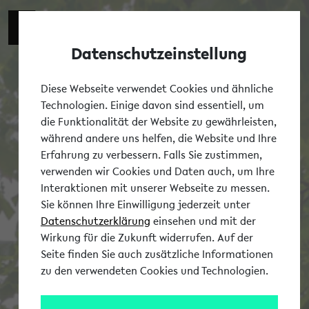
Datenschutzeinstellung
Tog
Diese Webseite verwendet Cookies und ähnliche
Technologien. Einige davon sind essentiell, um
die Funktionalität der Website zu gewährleisten,
während andere uns helfen, die Website und Ihre
Erfahrung zu verbessern. Falls Sie zustimmen,
verwenden wir Cookies und Daten auch, um Ihre
Interaktionen mit unserer Webseite zu messen.
Sie können Ihre Einwilligung jederzeit unter
Datenschutzerklärung
einsehen und mit der
Wirkung für die Zukunft widerrufen. Auf der
Seite finden Sie auch zusätzliche Informationen
zu den verwendeten Cookies und Technologien.