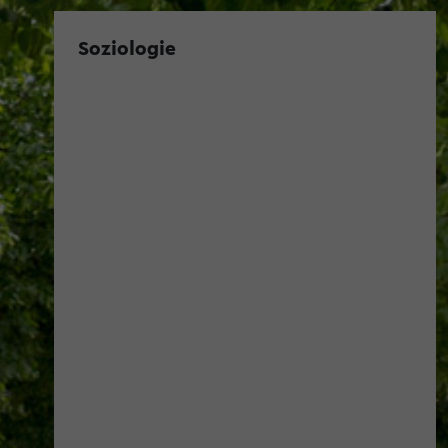
Soziologie