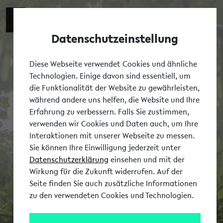
Datenschutzeinstellung
Tog
Diese Webseite verwendet Cookies und ähnliche
Technologien. Einige davon sind essentiell, um
die Funktionalität der Website zu gewährleisten,
während andere uns helfen, die Website und Ihre
Erfahrung zu verbessern. Falls Sie zustimmen,
verwenden wir Cookies und Daten auch, um Ihre
Interaktionen mit unserer Webseite zu messen.
Sie können Ihre Einwilligung jederzeit unter
Datenschutzerklärung
einsehen und mit der
Wirkung für die Zukunft widerrufen. Auf der
Seite finden Sie auch zusätzliche Informationen
zu den verwendeten Cookies und Technologien.