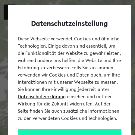
Datenschutzeinstellung
Tog
Diese Webseite verwendet Cookies und ähnliche
Technologien. Einige davon sind essentiell, um
die Funktionalität der Website zu gewährleisten,
während andere uns helfen, die Website und Ihre
Erfahrung zu verbessern. Falls Sie zustimmen,
verwenden wir Cookies und Daten auch, um Ihre
Interaktionen mit unserer Webseite zu messen.
Sie können Ihre Einwilligung jederzeit unter
Datenschutzerklärung
einsehen und mit der
Wirkung für die Zukunft widerrufen. Auf der
Seite finden Sie auch zusätzliche Informationen
zu den verwendeten Cookies und Technologien.