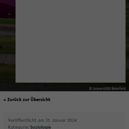
© Universität Bielefeld
« Zurück zur Übersicht
Veröffentlicht am 31. Januar 2024
Kategorie:
Soziologie