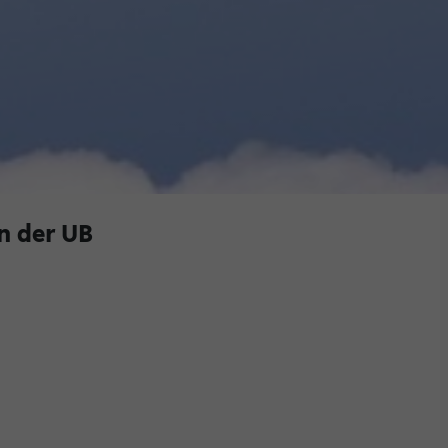
n der UB