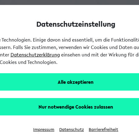
Datenschutzeinstellung
Technologien. Einige davon sind essentiell, um die Funktionali
essern. Falls Sie zustimmen, verwenden wir Cookies und Daten a
unter
Datenschutzerklärung
einsehen und mit der Wirkung für di
Cookies und Technologien.
Alle akzeptieren
Nur notwendige Cookies zulassen
Impressum
Datenschutz
Barrierefreiheit