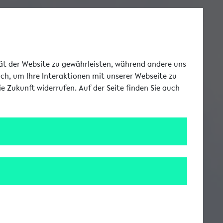
Toggle Me
tät der Website zu gewährleisten, während andere uns
uch, um Ihre Interaktionen mit unserer Webseite zu
e Zukunft widerrufen. Auf der Seite finden Sie auch