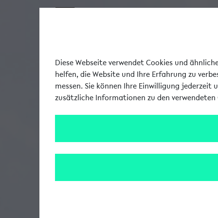
Diese Webseite verwendet Cookies und ähnliche 
helfen, die Website und Ihre Erfahrung zu verb
messen. Sie können Ihre Einwilligung jederzeit 
zusätzliche Informationen zu den verwendeten 