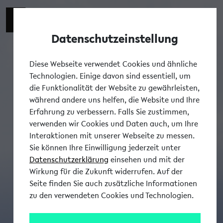
Datenschutzeinstellung
Tog
Diese Webseite verwendet Cookies und ähnliche
Technologien. Einige davon sind essentiell, um
die Funktionalität der Website zu gewährleisten,
während andere uns helfen, die Website und Ihre
Erfahrung zu verbessern. Falls Sie zustimmen,
verwenden wir Cookies und Daten auch, um Ihre
Interaktionen mit unserer Webseite zu messen.
Sie können Ihre Einwilligung jederzeit unter
Datenschutzerklärung
einsehen und mit der
Wirkung für die Zukunft widerrufen. Auf der
Seite finden Sie auch zusätzliche Informationen
zu den verwendeten Cookies und Technologien.