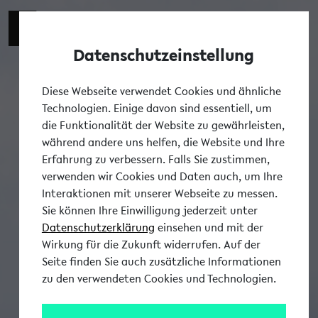
Datenschutzeinstellung
Tog
Diese Webseite verwendet Cookies und ähnliche
Technologien. Einige davon sind essentiell, um
die Funktionalität der Website zu gewährleisten,
während andere uns helfen, die Website und Ihre
Erfahrung zu verbessern. Falls Sie zustimmen,
verwenden wir Cookies und Daten auch, um Ihre
Interaktionen mit unserer Webseite zu messen.
Sie können Ihre Einwilligung jederzeit unter
Datenschutzerklärung
einsehen und mit der
Wirkung für die Zukunft widerrufen. Auf der
Seite finden Sie auch zusätzliche Informationen
zu den verwendeten Cookies und Technologien.