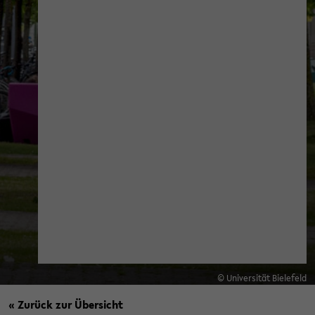
© Universität Bielefeld
« Zurück zur Übersicht