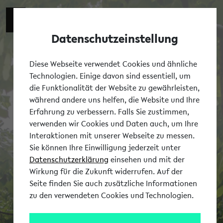
Datenschutzeinstellung
Tog
Diese Webseite verwendet Cookies und ähnliche
Technologien. Einige davon sind essentiell, um
die Funktionalität der Website zu gewährleisten,
während andere uns helfen, die Website und Ihre
Erfahrung zu verbessern. Falls Sie zustimmen,
verwenden wir Cookies und Daten auch, um Ihre
Interaktionen mit unserer Webseite zu messen.
Sie können Ihre Einwilligung jederzeit unter
Datenschutzerklärung
einsehen und mit der
Wirkung für die Zukunft widerrufen. Auf der
Seite finden Sie auch zusätzliche Informationen
zu den verwendeten Cookies und Technologien.