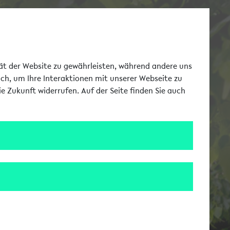
Toggle Me
tät der Website zu gewährleisten, während andere uns
uch, um Ihre Interaktionen mit unserer Webseite zu
e Zukunft widerrufen. Auf der Seite finden Sie auch