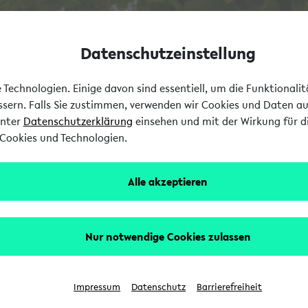
Datenschutzeinstellung
Technologien. Einige davon sind essentiell, um die Funktionali
essern. Falls Sie zustimmen, verwenden wir Cookies und Daten a
unter
Datenschutzerklärung
einsehen und mit der Wirkung für di
Cookies und Technologien.
Alle akzeptieren
Nur notwendige Cookies zulassen
Impressum
Datenschutz
Barrierefreiheit