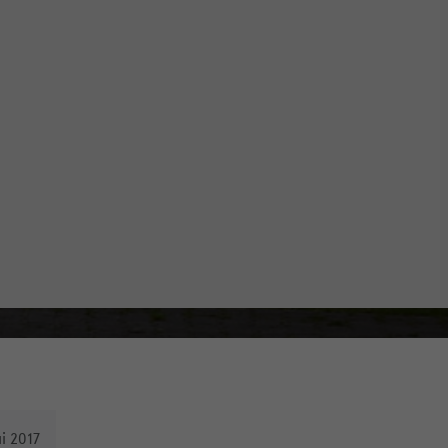
i 2017