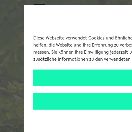
Diese Webseite verwendet Cookies und ähnliche 
helfen, die Website und Ihre Erfahrung zu verb
messen. Sie können Ihre Einwilligung jederzeit 
zusätzliche Informationen zu den verwendeten 