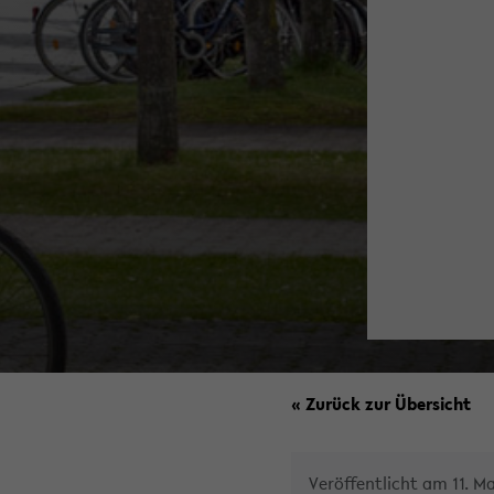
« Zurück zur Übersicht
Veröffentlicht am 11. Ma