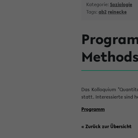
Kategorie:
Soziologie
Tags:
ab2
reinecke
Program
Methods 
Das Kolloquium "Quantita
statt. Interessierte sind 
Programm
« Zurück zur Übersicht