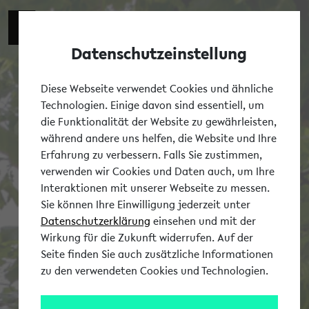
Datenschutzeinstellung
Tog
Diese Webseite verwendet Cookies und ähnliche
Technologien. Einige davon sind essentiell, um
die Funktionalität der Website zu gewährleisten,
während andere uns helfen, die Website und Ihre
Erfahrung zu verbessern. Falls Sie zustimmen,
verwenden wir Cookies und Daten auch, um Ihre
Interaktionen mit unserer Webseite zu messen.
Sie können Ihre Einwilligung jederzeit unter
Datenschutzerklärung
einsehen und mit der
Wirkung für die Zukunft widerrufen. Auf der
Seite finden Sie auch zusätzliche Informationen
zu den verwendeten Cookies und Technologien.