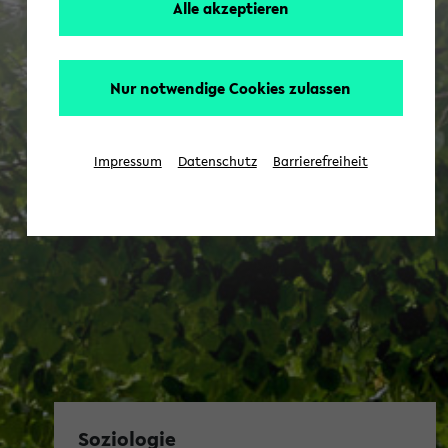
Alle akzeptieren
Nur notwendige Cookies zulassen
Impressum
Datenschutz
Barrierefreiheit
Soziologie