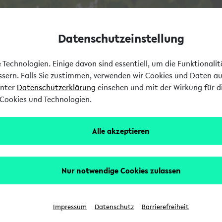
Datenschutzeinstellung
Technologien. Einige davon sind essentiell, um die Funktionali
essern. Falls Sie zustimmen, verwenden wir Cookies und Daten a
unter
Datenschutzerklärung
einsehen und mit der Wirkung für di
Cookies und Technologien.
Alle akzeptieren
Nur notwendige Cookies zulassen
Impressum
Datenschutz
Barrierefreiheit