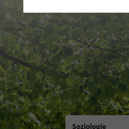
Soziologie