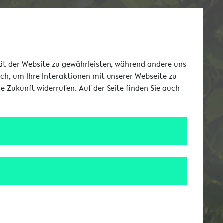
Toggle Me
tät der Website zu gewährleisten, während andere uns
uch, um Ihre Interaktionen mit unserer Webseite zu
e Zukunft widerrufen. Auf der Seite finden Sie auch