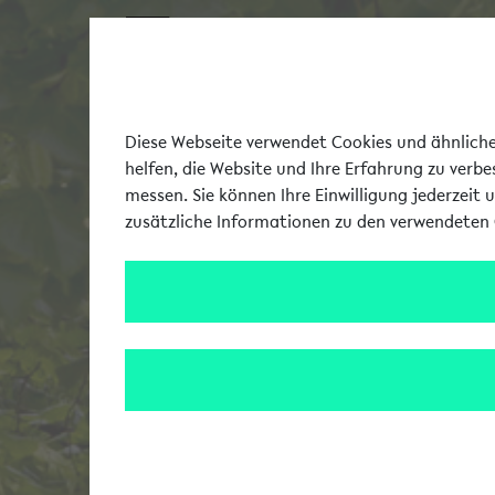
Diese Webseite verwendet Cookies und ähnliche 
helfen, die Website und Ihre Erfahrung zu verb
messen. Sie können Ihre Einwilligung jederzeit 
zusätzliche Informationen zu den verwendeten 