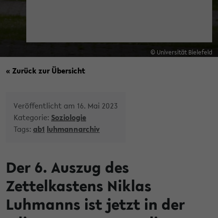
© Universität Bielefeld
« Zurück zur Übersicht
Veröffentlicht am 16. Mai 2023
Kategorie:
Soziologie
Tags:
ab1
luhmannarchiv
Der 6. Auszug des
Zettelkastens Niklas
Luhmanns ist jetzt in der