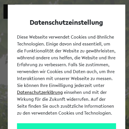
Datenschutzeinstellung
Tog
Diese Webseite verwendet Cookies und ähnliche
Technologien. Einige davon sind essentiell, um
die Funktionalität der Website zu gewährleisten,
während andere uns helfen, die Website und Ihre
Erfahrung zu verbessern. Falls Sie zustimmen,
verwenden wir Cookies und Daten auch, um Ihre
Interaktionen mit unserer Webseite zu messen.
Sie können Ihre Einwilligung jederzeit unter
Datenschutzerklärung
einsehen und mit der
Wirkung für die Zukunft widerrufen. Auf der
Seite finden Sie auch zusätzliche Informationen
zu den verwendeten Cookies und Technologien.