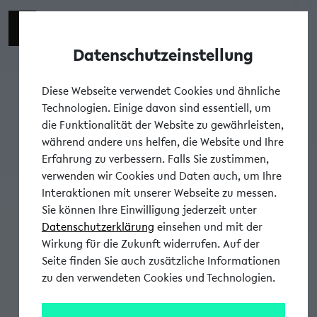
Datenschutzeinstellung
Tog
Diese Webseite verwendet Cookies und ähnliche
Technologien. Einige davon sind essentiell, um
die Funktionalität der Website zu gewährleisten,
während andere uns helfen, die Website und Ihre
Erfahrung zu verbessern. Falls Sie zustimmen,
verwenden wir Cookies und Daten auch, um Ihre
Interaktionen mit unserer Webseite zu messen.
Sie können Ihre Einwilligung jederzeit unter
Datenschutzerklärung
einsehen und mit der
Wirkung für die Zukunft widerrufen. Auf der
Seite finden Sie auch zusätzliche Informationen
zu den verwendeten Cookies und Technologien.