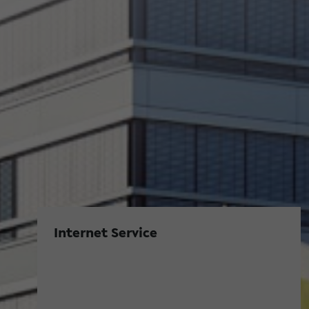
Internet Service