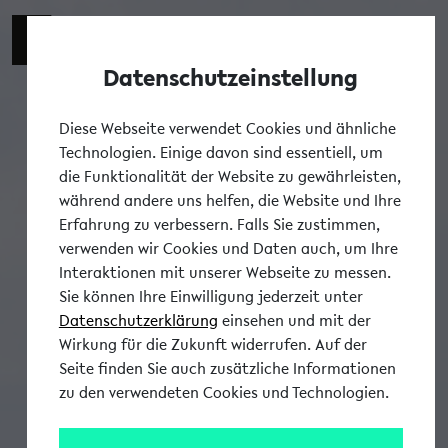
Datenschutzeinstellung
Tog
Diese Webseite verwendet Cookies und ähnliche
Technologien. Einige davon sind essentiell, um
die Funktionalität der Website zu gewährleisten,
während andere uns helfen, die Website und Ihre
Erfahrung zu verbessern. Falls Sie zustimmen,
verwenden wir Cookies und Daten auch, um Ihre
Interaktionen mit unserer Webseite zu messen.
Sie können Ihre Einwilligung jederzeit unter
Datenschutzerklärung
einsehen und mit der
Wirkung für die Zukunft widerrufen. Auf der
Seite finden Sie auch zusätzliche Informationen
zu den verwendeten Cookies und Technologien.