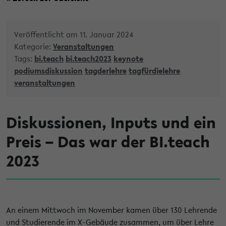
Veröffentlicht am 11. Januar 2024
Kategorie:
Veranstaltungen
Tags:
bi.teach
bi.teach2023
keynote
podiumsdiskussion
tagderlehre
tagfürdielehre
veranstaltungen
Diskussionen, Inputs und ein
Preis – Das war der BI.teach
2023
An einem Mittwoch im November kamen über 130 Lehrende
und Studierende im X-Gebäude zusammen, um über Lehre