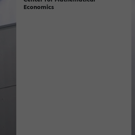
Economics