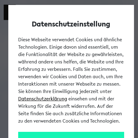
Switch t
DE
Datenschutzeinstellung
Tog
Diese Webseite verwendet Cookies und ähnliche
Technologien. Einige davon sind essentiell, um
die Funktionalität der Website zu gewährleisten,
während andere uns helfen, die Website und Ihre
Erfahrung zu verbessern. Falls Sie zustimmen,
verwenden wir Cookies und Daten auch, um Ihre
Interaktionen mit unserer Webseite zu messen.
Sie können Ihre Einwilligung jederzeit unter
Datenschutzerklärung
einsehen und mit der
Wirkung für die Zukunft widerrufen. Auf der
Seite finden Sie auch zusätzliche Informationen
zu den verwendeten Cookies und Technologien.