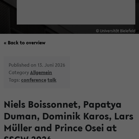
© Universität Bielefeld
« Back to overview
Published on 13. Juni 2026
Category
Allgemein
Tags:
conference
talk
Niels Boissonnet, Papatya
Duman, Dominik Karos, Lars
Müller and Prince Osei at