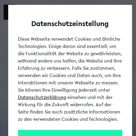
Switch t
DE
Datenschutzeinstellung
Tog
Diese Webseite verwendet Cookies und ähnliche
Technologien. Einige davon sind essentiell, um
die Funktionalität der Website zu gewährleisten,
während andere uns helfen, die Website und Ihre
Erfahrung zu verbessern. Falls Sie zustimmen,
verwenden wir Cookies und Daten auch, um Ihre
Interaktionen mit unserer Webseite zu messen.
Sie können Ihre Einwilligung jederzeit unter
Datenschutzerklärung
einsehen und mit der
Wirkung für die Zukunft widerrufen. Auf der
Seite finden Sie auch zusätzliche Informationen
zu den verwendeten Cookies und Technologien.