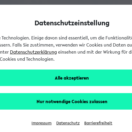
Datenschutzeinstellung
Technologien. Einige davon sind essentiell, um die Funktionali
essern. Falls Sie zustimmen, verwenden wir Cookies und Daten a
unter
Datenschutzerklärung
einsehen und mit der Wirkung für di
Cookies und Technologien.
Alle akzeptieren
Nur notwendige Cookies zulassen
Impressum
Datenschutz
Barrierefreiheit