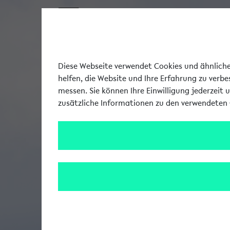
Diese Webseite verwendet Cookies und ähnliche 
helfen, die Website und Ihre Erfahrung zu verb
messen. Sie können Ihre Einwilligung jederzeit 
zusätzliche Informationen zu den verwendeten 