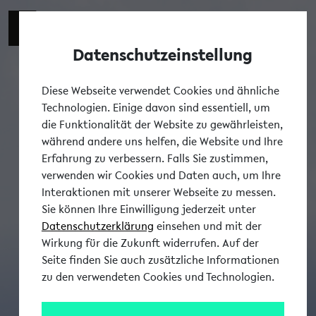
Datenschutzeinstellung
Tog
Diese Webseite verwendet Cookies und ähnliche
Technologien. Einige davon sind essentiell, um
die Funktionalität der Website zu gewährleisten,
während andere uns helfen, die Website und Ihre
Erfahrung zu verbessern. Falls Sie zustimmen,
verwenden wir Cookies und Daten auch, um Ihre
Interaktionen mit unserer Webseite zu messen.
Sie können Ihre Einwilligung jederzeit unter
Datenschutzerklärung
einsehen und mit der
Wirkung für die Zukunft widerrufen. Auf der
Seite finden Sie auch zusätzliche Informationen
zu den verwendeten Cookies und Technologien.