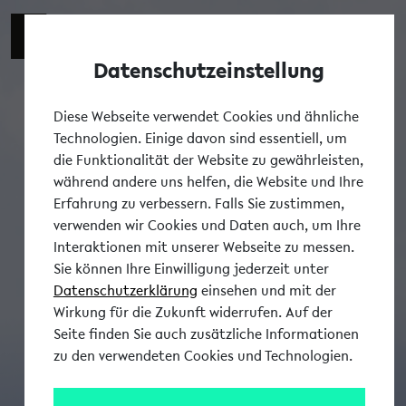
Datenschutzeinstellung
Tog
Diese Webseite verwendet Cookies und ähnliche
Technologien. Einige davon sind essentiell, um
die Funktionalität der Website zu gewährleisten,
während andere uns helfen, die Website und Ihre
Erfahrung zu verbessern. Falls Sie zustimmen,
verwenden wir Cookies und Daten auch, um Ihre
Interaktionen mit unserer Webseite zu messen.
Sie können Ihre Einwilligung jederzeit unter
Datenschutzerklärung
einsehen und mit der
Wirkung für die Zukunft widerrufen. Auf der
Seite finden Sie auch zusätzliche Informationen
zu den verwendeten Cookies und Technologien.