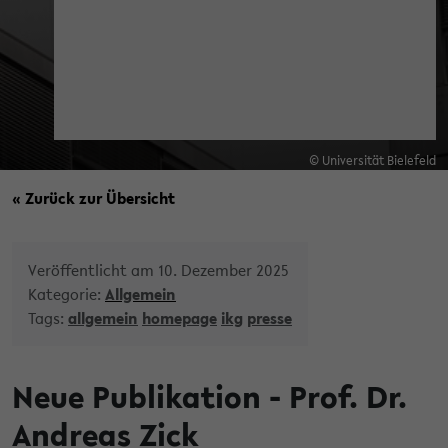
© Universität Bielefeld
« Zurück zur Übersicht
Veröffentlicht am 10. Dezember 2025
Kategorie:
Allgemein
Tags:
allgemein
homepage
ikg
presse
Neue Publikation - Prof. Dr.
Andreas Zick