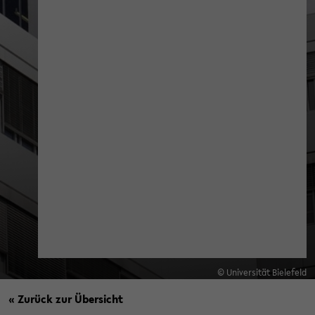
© Universität Bielefeld
« Zurück zur Übersicht