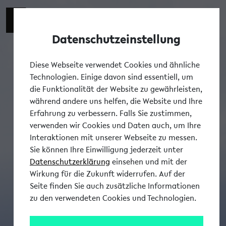
Datenschutzeinstellung
Tog
Diese Webseite verwendet Cookies und ähnliche
Technologien. Einige davon sind essentiell, um
die Funktionalität der Website zu gewährleisten,
während andere uns helfen, die Website und Ihre
Erfahrung zu verbessern. Falls Sie zustimmen,
verwenden wir Cookies und Daten auch, um Ihre
Interaktionen mit unserer Webseite zu messen.
Sie können Ihre Einwilligung jederzeit unter
Datenschutzerklärung
einsehen und mit der
Wirkung für die Zukunft widerrufen. Auf der
Seite finden Sie auch zusätzliche Informationen
zu den verwendeten Cookies und Technologien.