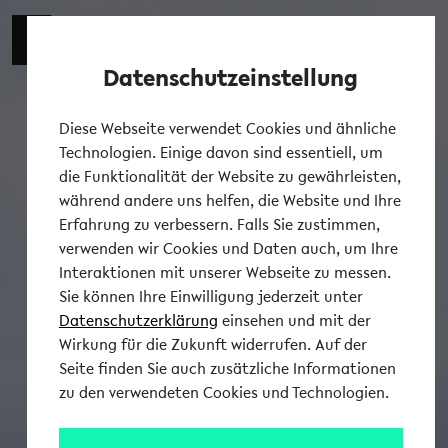
Datenschutzeinstellung
Tog
Diese Webseite verwendet Cookies und ähnliche
Technologien. Einige davon sind essentiell, um
die Funktionalität der Website zu gewährleisten,
während andere uns helfen, die Website und Ihre
Erfahrung zu verbessern. Falls Sie zustimmen,
verwenden wir Cookies und Daten auch, um Ihre
Interaktionen mit unserer Webseite zu messen.
Sie können Ihre Einwilligung jederzeit unter
Datenschutzerklärung
einsehen und mit der
Wirkung für die Zukunft widerrufen. Auf der
Seite finden Sie auch zusätzliche Informationen
zu den verwendeten Cookies und Technologien.