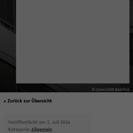
© Universität Bielefeld
« Zurück zur Übersicht
Veröffentlicht am 3. Juli 2026
Kategorie:
Allgemein