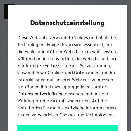
Datenschutzeinstellung
Tog
Diese Webseite verwendet Cookies und ähnliche
Technologien. Einige davon sind essentiell, um
die Funktionalität der Website zu gewährleisten,
während andere uns helfen, die Website und Ihre
Erfahrung zu verbessern. Falls Sie zustimmen,
verwenden wir Cookies und Daten auch, um Ihre
Interaktionen mit unserer Webseite zu messen.
Sie können Ihre Einwilligung jederzeit unter
Datenschutzerklärung
einsehen und mit der
Wirkung für die Zukunft widerrufen. Auf der
Seite finden Sie auch zusätzliche Informationen
zu den verwendeten Cookies und Technologien.