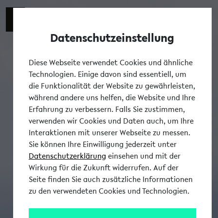
Datenschutzeinstellung
Tog
Diese Webseite verwendet Cookies und ähnliche
Technologien. Einige davon sind essentiell, um
die Funktionalität der Website zu gewährleisten,
während andere uns helfen, die Website und Ihre
Erfahrung zu verbessern. Falls Sie zustimmen,
verwenden wir Cookies und Daten auch, um Ihre
Interaktionen mit unserer Webseite zu messen.
Sie können Ihre Einwilligung jederzeit unter
Datenschutzerklärung
einsehen und mit der
Wirkung für die Zukunft widerrufen. Auf der
Seite finden Sie auch zusätzliche Informationen
zu den verwendeten Cookies und Technologien.