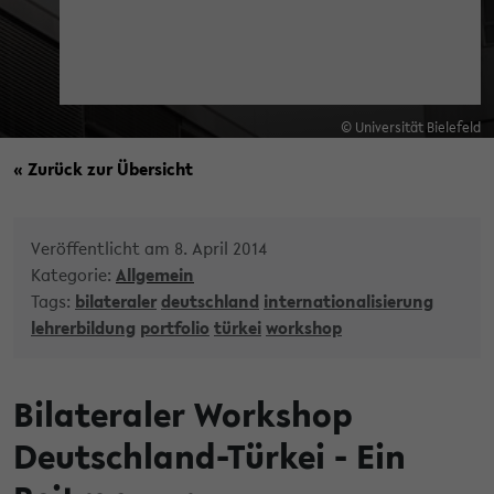
© Universität Bielefeld
« Zurück zur Übersicht
Veröffentlicht am 8. April 2014
Kategorie:
Allgemein
Tags:
bilateraler
deutschland
internationalisierung
lehrerbildung
portfolio
türkei
workshop
Bilateraler Workshop
Deutschland-Türkei - Ein