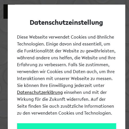
Zur engli
EN
Datenschutzeinstellung
Tog
Diese Webseite verwendet Cookies und ähnliche
Technologien. Einige davon sind essentiell, um
die Funktionalität der Website zu gewährleisten,
während andere uns helfen, die Website und Ihre
Erfahrung zu verbessern. Falls Sie zustimmen,
verwenden wir Cookies und Daten auch, um Ihre
Interaktionen mit unserer Webseite zu messen.
Sie können Ihre Einwilligung jederzeit unter
Datenschutzerklärung
einsehen und mit der
Wirkung für die Zukunft widerrufen. Auf der
Seite finden Sie auch zusätzliche Informationen
zu den verwendeten Cookies und Technologien.