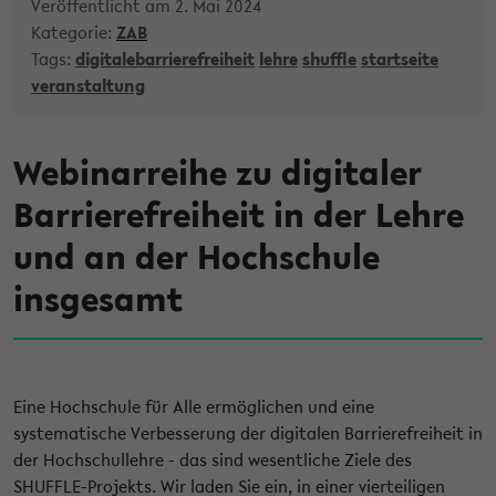
Veröffentlicht am 2. Mai 2024
Kategorie:
ZAB
Tags:
digitalebarrierefreiheit
lehre
shuffle
startseite
veranstaltung
Webinarreihe zu digitaler
Barrierefreiheit in der Lehre
und an der Hochschule
insgesamt
Eine Hochschule für Alle ermöglichen und eine
systematische Verbesserung der digitalen Barrierefreiheit in
der Hochschullehre - das sind wesentliche Ziele des
SHUFFLE-Projekts. Wir laden Sie ein, in einer vierteiligen