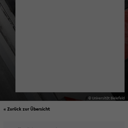
© Universität Bielefeld
« Zurück zur Übersicht