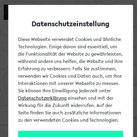
Zur engli
EN
Datenschutzeinstellung
Tog
Diese Webseite verwendet Cookies und ähnliche
Technologien. Einige davon sind essentiell, um
die Funktionalität der Website zu gewährleisten,
während andere uns helfen, die Website und Ihre
Erfahrung zu verbessern. Falls Sie zustimmen,
verwenden wir Cookies und Daten auch, um Ihre
Interaktionen mit unserer Webseite zu messen.
Sie können Ihre Einwilligung jederzeit unter
Datenschutzerklärung
einsehen und mit der
Wirkung für die Zukunft widerrufen. Auf der
Seite finden Sie auch zusätzliche Informationen
zu den verwendeten Cookies und Technologien.