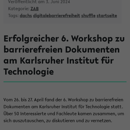
Veröffentlicht am 3. Juni 2024
Kategorie:
ZAB
Tags:
dachs
digitalebarrierefreiheit
shuffle
startseite
Erfolgreicher 6. Workshop zu
barrierefreien Dokumenten
am Karlsruher Institut für
Technologie
Vom 26. bis 27. April fand der 6. Workshop zu barrierefreien
Dokumenten am Karlsruher Institut für Technologie statt.
Über 50 Interessierte und Fachleute kamen zusammen, um
sich auszutauschen, zu diskutieren und zu vernetzen.