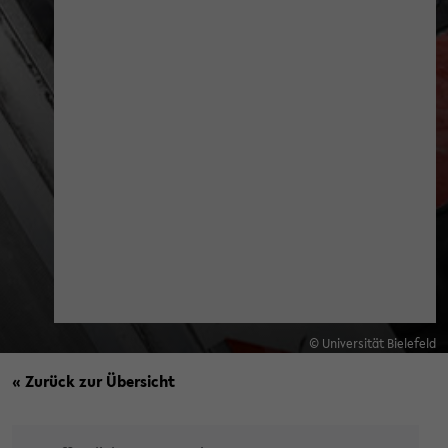
© Universität Bielefeld
« Zurück zur Übersicht