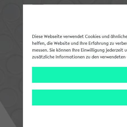
Diese Webseite verwendet Cookies und ähnliche 
helfen, die Website und Ihre Erfahrung zu verb
messen. Sie können Ihre Einwilligung jederzeit 
zusätzliche Informationen zu den verwendeten 