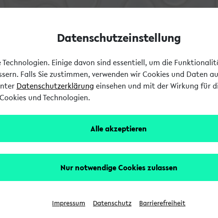
Datenschutzeinstellung
Technologien. Einige davon sind essentiell, um die Funktionali
essern. Falls Sie zustimmen, verwenden wir Cookies und Daten a
unter
Datenschutzerklärung
einsehen und mit der Wirkung für di
Cookies und Technologien.
Alle akzeptieren
Nur notwendige Cookies zulassen
Impressum
Datenschutz
Barrierefreiheit