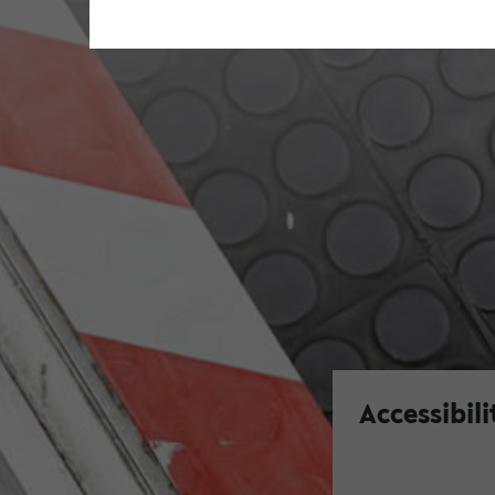
Accessibili