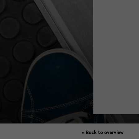
« Back to overview