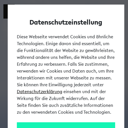
Datenschutzeinstellung
Tog
Diese Webseite verwendet Cookies und ähnliche
Technologien. Einige davon sind essentiell, um
die Funktionalität der Website zu gewährleisten,
während andere uns helfen, die Website und Ihre
Erfahrung zu verbessern. Falls Sie zustimmen,
verwenden wir Cookies und Daten auch, um Ihre
Interaktionen mit unserer Webseite zu messen.
Sie können Ihre Einwilligung jederzeit unter
Datenschutzerklärung
einsehen und mit der
Wirkung für die Zukunft widerrufen. Auf der
Seite finden Sie auch zusätzliche Informationen
zu den verwendeten Cookies und Technologien.