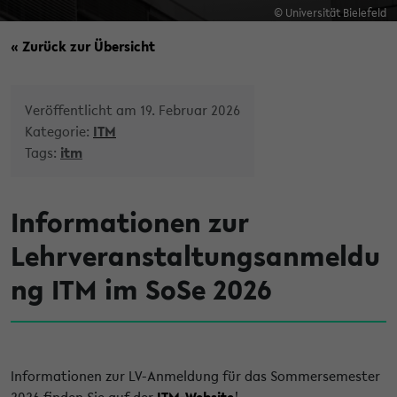
© Universität Bielefeld
« Zurück zur Übersicht
Veröffentlicht am 19. Februar 2026
Kategorie:
ITM
Tags:
itm
Informationen zur
Lehrveranstaltungsanmeldu
ng ITM im SoSe 2026
Informationen zur LV-Anmeldung für das Sommersemester