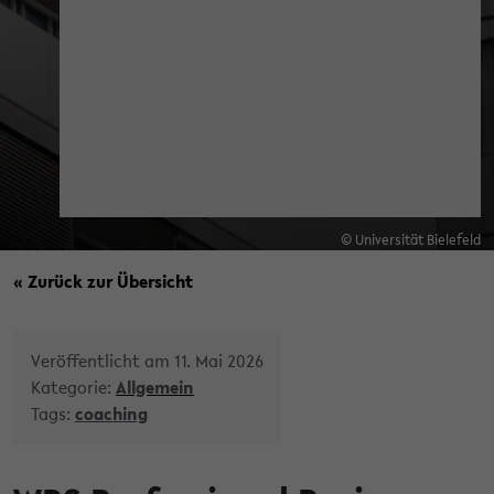
© Universität Bielefeld
« Zurück zur Übersicht
Veröffentlicht am 11. Mai 2026
Kategorie:
Allgemein
Tags:
coaching