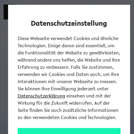
Datenschutzeinstellung
Tog
Diese Webseite verwendet Cookies und ähnliche
Technologien. Einige davon sind essentiell, um
die Funktionalität der Website zu gewährleisten,
während andere uns helfen, die Website und Ihre
Erfahrung zu verbessern. Falls Sie zustimmen,
verwenden wir Cookies und Daten auch, um Ihre
Interaktionen mit unserer Webseite zu messen.
Sie können Ihre Einwilligung jederzeit unter
Datenschutzerklärung
einsehen und mit der
Wirkung für die Zukunft widerrufen. Auf der
Seite finden Sie auch zusätzliche Informationen
zu den verwendeten Cookies und Technologien.