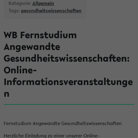
Kategorie:
Allgemein
Tags:
gesundheitswissenschaften
WB Fernstudium
Angewandte
Gesundheitswissenschaften:
Online-
Informationsveranstaltunge
n
Fernstudium Angewandte Gesundheitswissenschaften
Herzliche Einladung zu einer unserer Online-