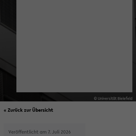
© Universität Bielefeld
« Zurück zur Übersicht
Veröffentlicht am 7. Juli 2026