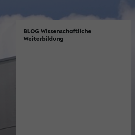
BLOG Wissenschaftliche
Weiterbildung