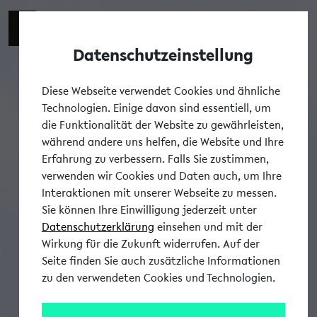
Datenschutzeinstellung
Tog
Diese Webseite verwendet Cookies und ähnliche
Technologien. Einige davon sind essentiell, um
die Funktionalität der Website zu gewährleisten,
während andere uns helfen, die Website und Ihre
Erfahrung zu verbessern. Falls Sie zustimmen,
verwenden wir Cookies und Daten auch, um Ihre
Interaktionen mit unserer Webseite zu messen.
Sie können Ihre Einwilligung jederzeit unter
Datenschutzerklärung
einsehen und mit der
Wirkung für die Zukunft widerrufen. Auf der
Seite finden Sie auch zusätzliche Informationen
zu den verwendeten Cookies und Technologien.