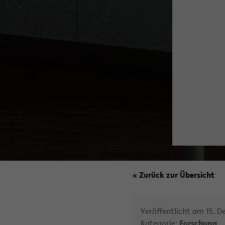
« Zurück zur Übersicht
Veröffentlicht am 15. 
Kategorie:
Forschung