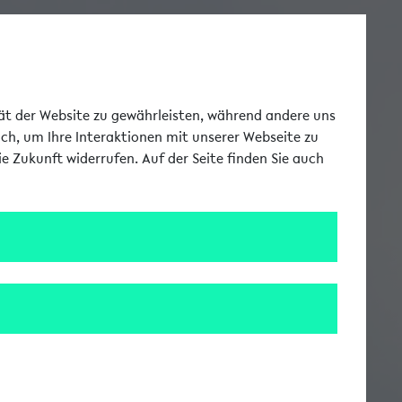
Toggle Me
tät der Website zu gewährleisten, während andere uns
uch, um Ihre Interaktionen mit unserer Webseite zu
e Zukunft widerrufen. Auf der Seite finden Sie auch