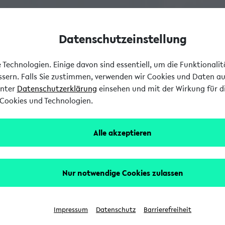
Datenschutzeinstellung
Technologien. Einige davon sind essentiell, um die Funktionali
essern. Falls Sie zustimmen, verwenden wir Cookies und Daten a
unter
Datenschutzerklärung
einsehen und mit der Wirkung für di
Cookies und Technologien.
Alle akzeptieren
Nur notwendige Cookies zulassen
Impressum
Datenschutz
Barrierefreiheit