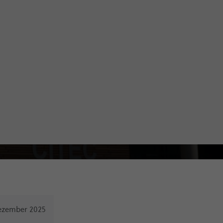
Dezember 2025