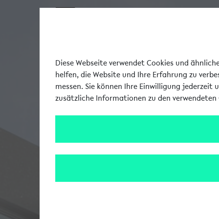
Diese Webseite verwendet Cookies und ähnliche 
helfen, die Website und Ihre Erfahrung zu verb
messen. Sie können Ihre Einwilligung jederzeit 
zusätzliche Informationen zu den verwendeten 