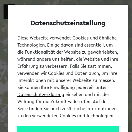
Datenschutzeinstellung
Tog
Diese Webseite verwendet Cookies und ähnliche
Technologien. Einige davon sind essentiell, um
die Funktionalität der Website zu gewährleisten,
während andere uns helfen, die Website und Ihre
Erfahrung zu verbessern. Falls Sie zustimmen,
verwenden wir Cookies und Daten auch, um Ihre
Interaktionen mit unserer Webseite zu messen.
Sie können Ihre Einwilligung jederzeit unter
Datenschutzerklärung
einsehen und mit der
Wirkung für die Zukunft widerrufen. Auf der
Seite finden Sie auch zusätzliche Informationen
zu den verwendeten Cookies und Technologien.