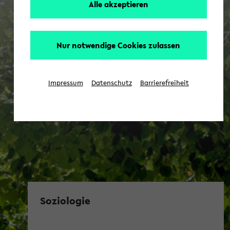
Alle akzeptieren
Nur notwendige Cookies zulassen
Impressum
Datenschutz
Barrierefreiheit
Soziologie