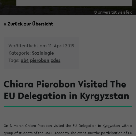
© Universität Bielefeld
« Zurück zur Übersicht
Veröffentlicht am 11. April 2019
Kategorie:
Soziologie
Tags:
ab4
pierobon
zdes
Chiara Pierobon Visited The
EU Delegation in Kyrgyzstan
On 7. March Chiara Pierobon visited the EU Delegation in Kyrgyzstan with a
group of students of the OSCE Academy. The event saw the participation of EU