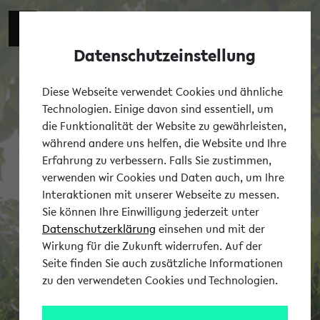
Datenschutzeinstellung
Tog
Diese Webseite verwendet Cookies und ähnliche
Technologien. Einige davon sind essentiell, um
die Funktionalität der Website zu gewährleisten,
während andere uns helfen, die Website und Ihre
Erfahrung zu verbessern. Falls Sie zustimmen,
verwenden wir Cookies und Daten auch, um Ihre
Interaktionen mit unserer Webseite zu messen.
Sie können Ihre Einwilligung jederzeit unter
Datenschutzerklärung
einsehen und mit der
Wirkung für die Zukunft widerrufen. Auf der
Seite finden Sie auch zusätzliche Informationen
zu den verwendeten Cookies und Technologien.