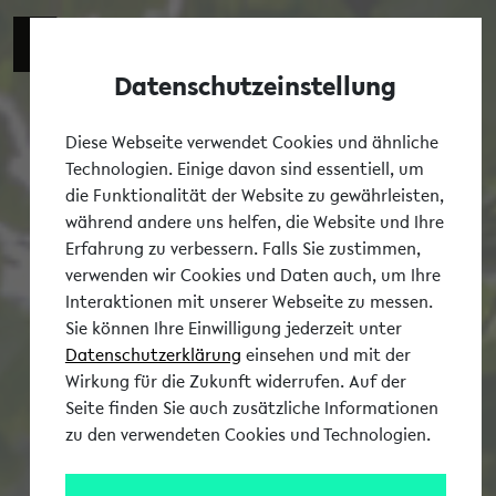
Datenschutzeinstellung
Tog
Diese Webseite verwendet Cookies und ähnliche
Technologien. Einige davon sind essentiell, um
die Funktionalität der Website zu gewährleisten,
während andere uns helfen, die Website und Ihre
Erfahrung zu verbessern. Falls Sie zustimmen,
verwenden wir Cookies und Daten auch, um Ihre
Interaktionen mit unserer Webseite zu messen.
Sie können Ihre Einwilligung jederzeit unter
Datenschutzerklärung
einsehen und mit der
Wirkung für die Zukunft widerrufen. Auf der
Seite finden Sie auch zusätzliche Informationen
zu den verwendeten Cookies und Technologien.