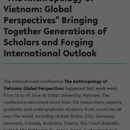
Vietnam: Global
Perspectives" Bringing
Together Generations of
Scholars and Forging
International Outlook
The international conference
The Anthropology of
Vietnam: Global Perspectives
happened last week week
from 16 to 19 June at Dalat University, Vietnam. The
conference welcomed more than 150 researchers, experts,
graduate and undergraduate students from countries all
over the world, including United States (US), Germany,
Denmark, Canada, Australia, France, the Czech Republic,
Ireland, the Netherlands, Japan, Israel, Switzerland and