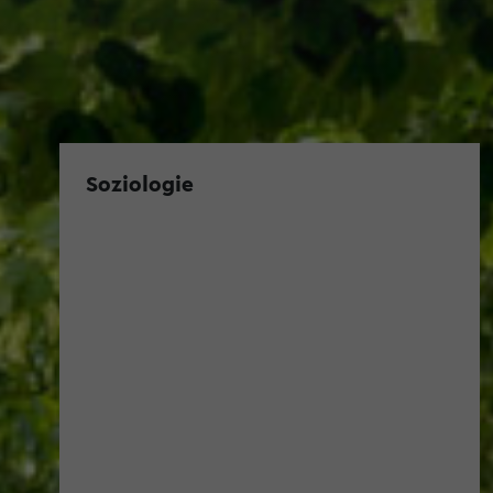
Soziologie