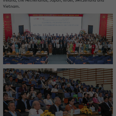
Vietnam.