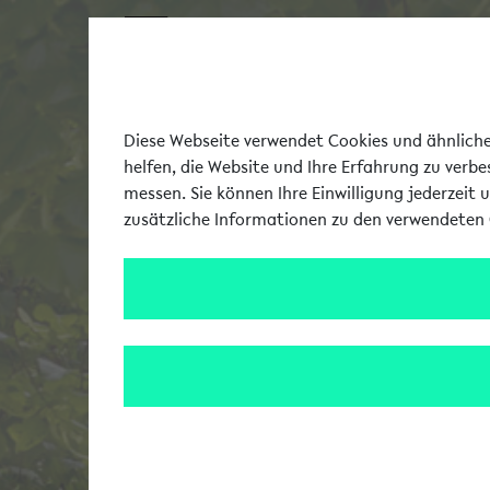
Diese Webseite verwendet Cookies und ähnliche 
helfen, die Website und Ihre Erfahrung zu verb
messen. Sie können Ihre Einwilligung jederzeit 
zusätzliche Informationen zu den verwendeten 