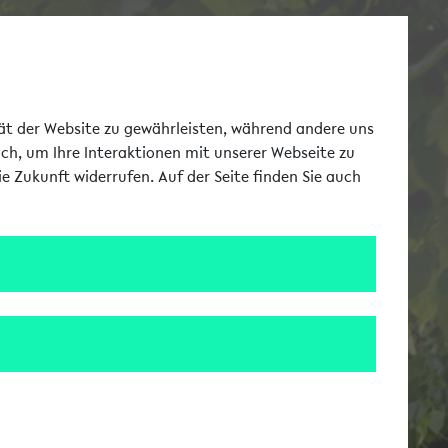
Toggle Me
tät der Website zu gewährleisten, während andere uns
uch, um Ihre Interaktionen mit unserer Webseite zu
e Zukunft widerrufen. Auf der Seite finden Sie auch