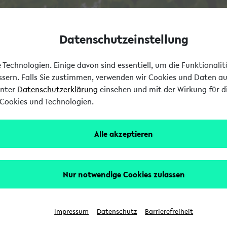
Datenschutzeinstellung
Technologien. Einige davon sind essentiell, um die Funktionali
essern. Falls Sie zustimmen, verwenden wir Cookies und Daten a
unter
Datenschutzerklärung
einsehen und mit der Wirkung für di
Cookies und Technologien.
Alle akzeptieren
Nur notwendige Cookies zulassen
Impressum
Datenschutz
Barrierefreiheit