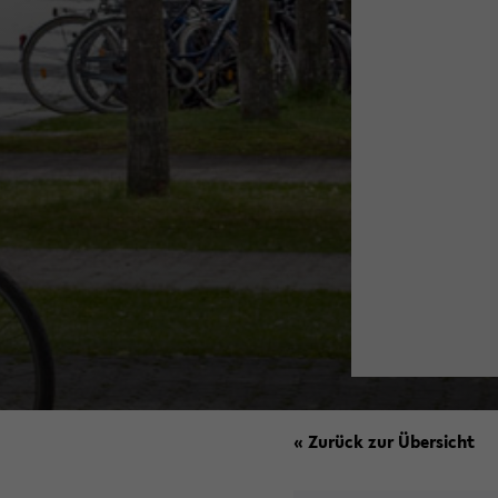
« Zurück zur Übersicht