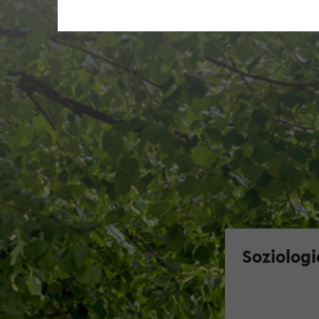
Soziologi