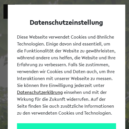
Datenschutzeinstellung
Tog
Diese Webseite verwendet Cookies und ähnliche
Technologien. Einige davon sind essentiell, um
die Funktionalität der Website zu gewährleisten,
während andere uns helfen, die Website und Ihre
Erfahrung zu verbessern. Falls Sie zustimmen,
verwenden wir Cookies und Daten auch, um Ihre
Interaktionen mit unserer Webseite zu messen.
Sie können Ihre Einwilligung jederzeit unter
Datenschutzerklärung
einsehen und mit der
Wirkung für die Zukunft widerrufen. Auf der
Seite finden Sie auch zusätzliche Informationen
zu den verwendeten Cookies und Technologien.