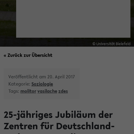
© Universität Bielefeld
« Zurück zur Übersicht
Veröffentlicht am 20. April 2017
Kategorie:
Soziologie
Tags:
molitor
vasilache
zdes
25-jähriges Jubiläum der
Zentren für Deutschland-