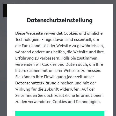
Datenschutzeinstellung
Tog
Diese Webseite verwendet Cookies und ähnliche
Technologien. Einige davon sind essentiell, um
die Funktionalität der Website zu gewährleisten,
während andere uns helfen, die Website und Ihre
Erfahrung zu verbessern. Falls Sie zustimmen,
verwenden wir Cookies und Daten auch, um Ihre
Interaktionen mit unserer Webseite zu messen.
Sie können Ihre Einwilligung jederzeit unter
Datenschutzerklärung
einsehen und mit der
Wirkung für die Zukunft widerrufen. Auf der
Seite finden Sie auch zusätzliche Informationen
zu den verwendeten Cookies und Technologien.