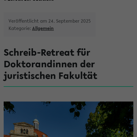
Veröffentlicht am 24. September 2025
Kategorie:
Allgemein
Schreib-Retreat für
Doktorandinnen der
juristischen Fakultät