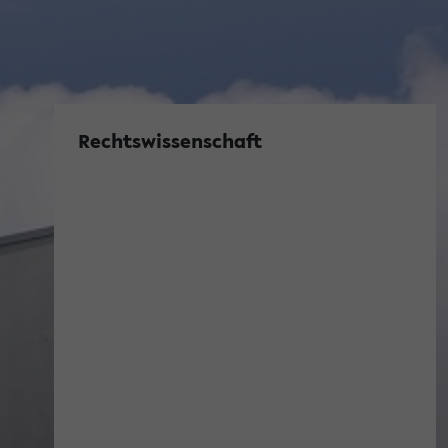
Rechtswissenschaft