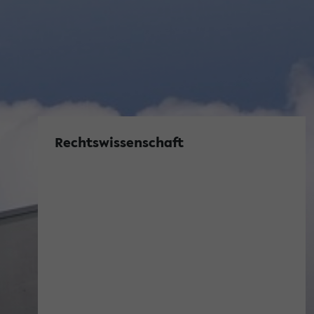
Rechtswissenschaft