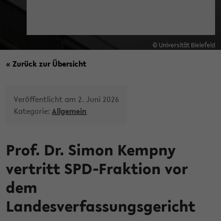
© Universität Bielefeld
« Zurück zur Übersicht
Veröffentlicht am 2. Juni 2026
Kategorie:
Allgemein
Prof. Dr. Simon Kempny
vertritt SPD-Fraktion vor
dem
Landesverfassungsgericht