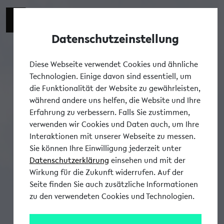
Datenschutzeinstellung
Tog
Diese Webseite verwendet Cookies und ähnliche
Technologien. Einige davon sind essentiell, um
die Funktionalität der Website zu gewährleisten,
während andere uns helfen, die Website und Ihre
Erfahrung zu verbessern. Falls Sie zustimmen,
verwenden wir Cookies und Daten auch, um Ihre
Interaktionen mit unserer Webseite zu messen.
Sie können Ihre Einwilligung jederzeit unter
Datenschutzerklärung
einsehen und mit der
Wirkung für die Zukunft widerrufen. Auf der
Seite finden Sie auch zusätzliche Informationen
zu den verwendeten Cookies und Technologien.