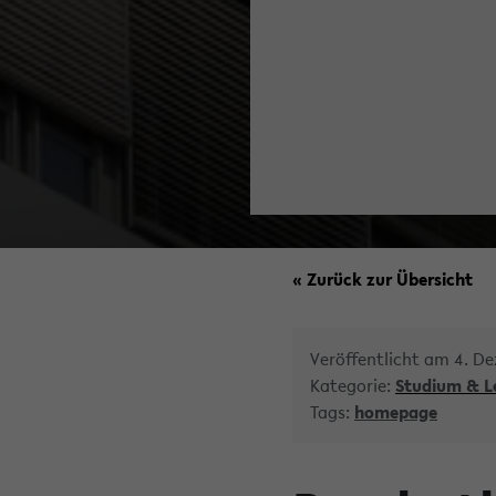
« Zurück zur Übersicht
Veröffentlicht am 4. D
Kategorie:
Studium & L
Tags:
homepage