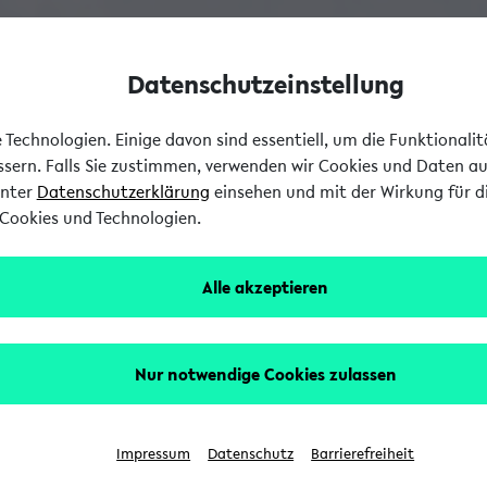
Datenschutzeinstellung
Technologien. Einige davon sind essentiell, um die Funktionali
essern. Falls Sie zustimmen, verwenden wir Cookies und Daten a
unter
Datenschutzerklärung
einsehen und mit der Wirkung für di
Cookies und Technologien.
Alle akzeptieren
Nur notwendige Cookies zulassen
Impressum
Datenschutz
Barrierefreiheit