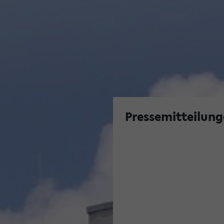
Pressemitteilung