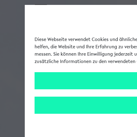
Diese Webseite verwendet Cookies und ähnliche 
helfen, die Website und Ihre Erfahrung zu verb
messen. Sie können Ihre Einwilligung jederzeit 
zusätzliche Informationen zu den verwendeten 