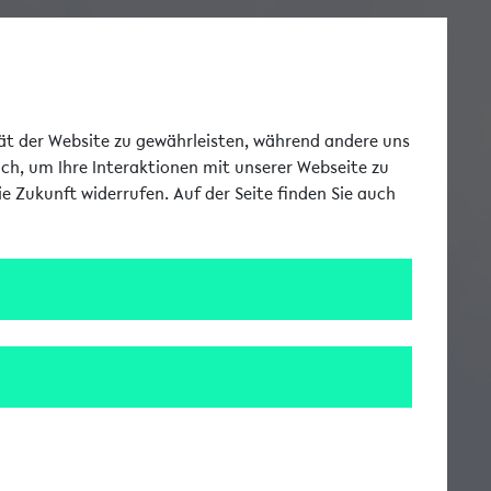
Toggle Me
tät der Website zu gewährleisten, während andere uns
uch, um Ihre Interaktionen mit unserer Webseite zu
e Zukunft widerrufen. Auf der Seite finden Sie auch