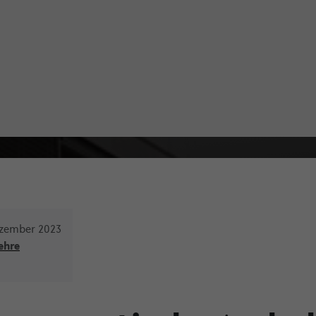
ezember 2023
ehre