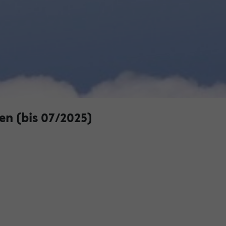
en (bis 07/2025)