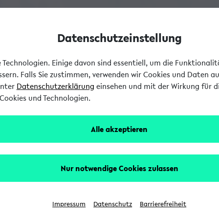
Datenschutzeinstellung
Technologien. Einige davon sind essentiell, um die Funktionali
essern. Falls Sie zustimmen, verwenden wir Cookies und Daten a
unter
Datenschutzerklärung
einsehen und mit der Wirkung für di
Cookies und Technologien.
Alle akzeptieren
Nur notwendige Cookies zulassen
Impressum
Datenschutz
Barrierefreiheit