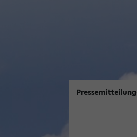
Pressemitteilung