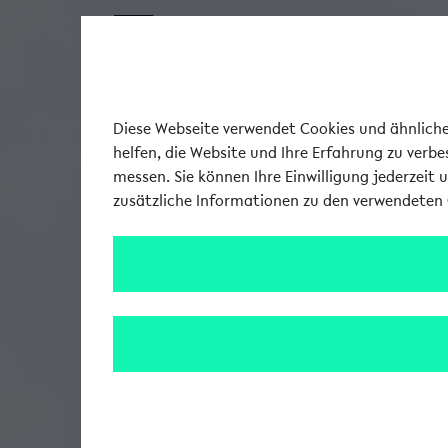
Diese Webseite verwendet Cookies und ähnliche 
helfen, die Website und Ihre Erfahrung zu verb
messen. Sie können Ihre Einwilligung jederzeit 
zusätzliche Informationen zu den verwendeten 