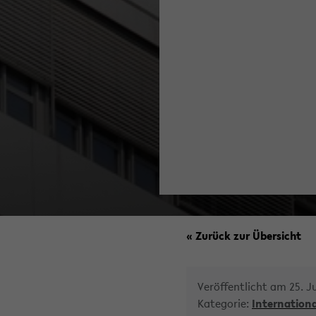
« Zurück zur Übersicht
Veröffentlicht am 25. J
Kategorie:
Internationa