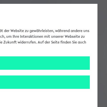
Toggle Me
tät der Website zu gewährleisten, während andere uns
uch, um Ihre Interaktionen mit unserer Webseite zu
e Zukunft widerrufen. Auf der Seite finden Sie auch