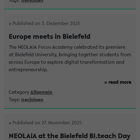
» Published on 3. Dezember 2025
Europe meets in Bielefeld
The NEOLAiA Focus Academy celebrated its premiere
at Bielefeld University, bringing together students from
across Europe to explore digital transformation and
entrepreneurship.
» read more
Category
Allgemein
Tags:
neolaiaen
» Published on 27. November 2025
NEOLAiA at the Bielefeld BI.teach Day