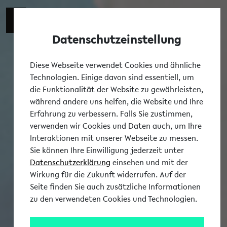
Switch t
DE
Datenschutzeinstellung
Tog
Diese Webseite verwendet Cookies und ähnliche
Technologien. Einige davon sind essentiell, um
die Funktionalität der Website zu gewährleisten,
während andere uns helfen, die Website und Ihre
Erfahrung zu verbessern. Falls Sie zustimmen,
verwenden wir Cookies und Daten auch, um Ihre
Interaktionen mit unserer Webseite zu messen.
Sie können Ihre Einwilligung jederzeit unter
Datenschutzerklärung
einsehen und mit der
Wirkung für die Zukunft widerrufen. Auf der
Seite finden Sie auch zusätzliche Informationen
zu den verwendeten Cookies und Technologien.