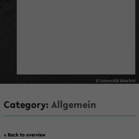
© Universität Bielefeld
Category:
Allgemein
« Back to overview