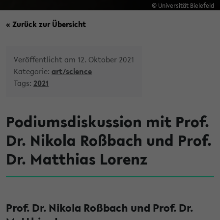
© Universität Bielefeld
« Zurück zur Übersicht
Veröffentlicht am 12. Oktober 2021
Kategorie:
art/science
Tags:
2021
Podiumsdiskussion mit Prof.
Dr. Nikola Roßbach und Prof.
Dr. Matthias Lorenz
Prof. Dr. Nikola Roßbach und Prof. Dr.