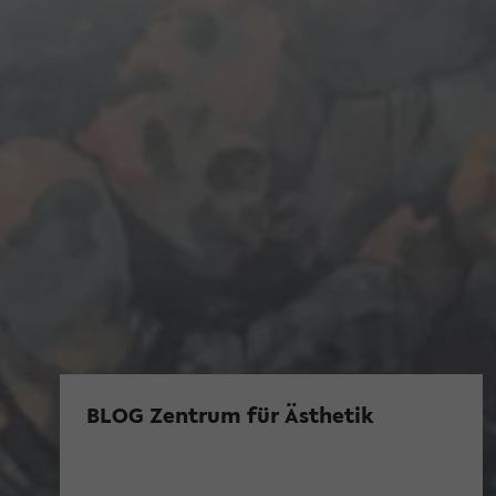
BLOG Zentrum für Ästhetik