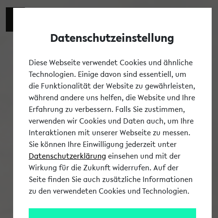
Datenschutzeinstellung
Tog
Diese Webseite verwendet Cookies und ähnliche
Technologien. Einige davon sind essentiell, um
die Funktionalität der Website zu gewährleisten,
während andere uns helfen, die Website und Ihre
Erfahrung zu verbessern. Falls Sie zustimmen,
verwenden wir Cookies und Daten auch, um Ihre
Interaktionen mit unserer Webseite zu messen.
Sie können Ihre Einwilligung jederzeit unter
Datenschutzerklärung
einsehen und mit der
Wirkung für die Zukunft widerrufen. Auf der
Seite finden Sie auch zusätzliche Informationen
zu den verwendeten Cookies und Technologien.