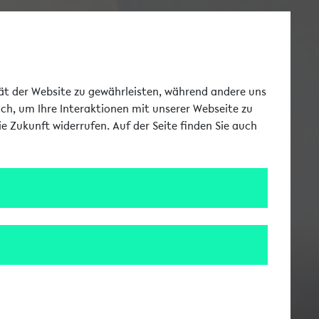
Toggle Me
tät der Website zu gewährleisten, während andere uns
uch, um Ihre Interaktionen mit unserer Webseite zu
e Zukunft widerrufen. Auf der Seite finden Sie auch