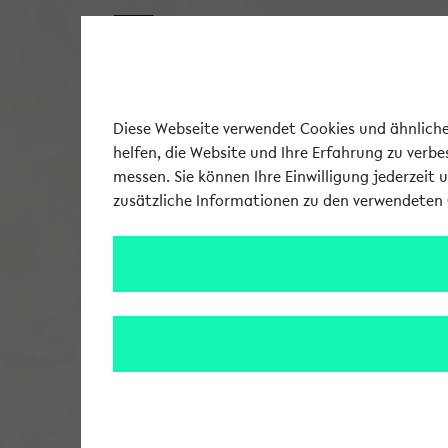
Diese Webseite verwendet Cookies und ähnliche 
helfen, die Website und Ihre Erfahrung zu verb
messen. Sie können Ihre Einwilligung jederzeit 
zusätzliche Informationen zu den verwendeten 