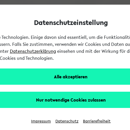
Datenschutzeinstellung
Technologien. Einige davon sind essentiell, um die Funktionali
essern. Falls Sie zustimmen, verwenden wir Cookies und Daten a
unter
Datenschutzerklärung
einsehen und mit der Wirkung für di
Cookies und Technologien.
Alle akzeptieren
Nur notwendige Cookies zulassen
Impressum
Datenschutz
Barrierefreiheit