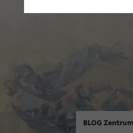
BLOG Zentrum 