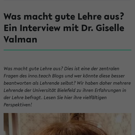
Was macht gute Lehre aus?
Ein Interview mit Dr. Giselle
Valman
Was macht gute Lehre aus? Dies ist eine der zentralen
Fragen des inno.teach Blogs und wer könnte diese besser
beantworten als Lehrende selbst? Wir haben daher mehrere
Lehrende der Universität Bielefeld zu ihren Erfahrungen in
der Lehre befragt. Lesen Sie hier ihre vielfältigen
Perspektiven!