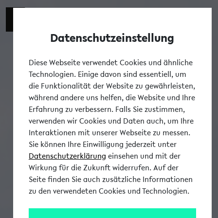
Datenschutzeinstellung
Tog
Diese Webseite verwendet Cookies und ähnliche
Technologien. Einige davon sind essentiell, um
die Funktionalität der Website zu gewährleisten,
während andere uns helfen, die Website und Ihre
Erfahrung zu verbessern. Falls Sie zustimmen,
verwenden wir Cookies und Daten auch, um Ihre
Interaktionen mit unserer Webseite zu messen.
Sie können Ihre Einwilligung jederzeit unter
Datenschutzerklärung
einsehen und mit der
Wirkung für die Zukunft widerrufen. Auf der
Seite finden Sie auch zusätzliche Informationen
zu den verwendeten Cookies und Technologien.