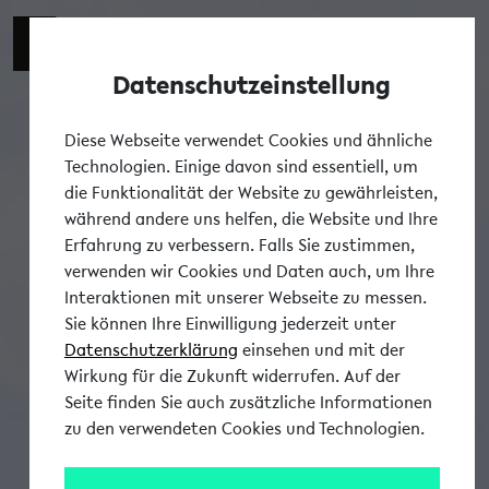
Datenschutzeinstellung
Tog
Diese Webseite verwendet Cookies und ähnliche
Technologien. Einige davon sind essentiell, um
die Funktionalität der Website zu gewährleisten,
während andere uns helfen, die Website und Ihre
Erfahrung zu verbessern. Falls Sie zustimmen,
verwenden wir Cookies und Daten auch, um Ihre
Interaktionen mit unserer Webseite zu messen.
Sie können Ihre Einwilligung jederzeit unter
Datenschutzerklärung
einsehen und mit der
Wirkung für die Zukunft widerrufen. Auf der
Seite finden Sie auch zusätzliche Informationen
zu den verwendeten Cookies und Technologien.