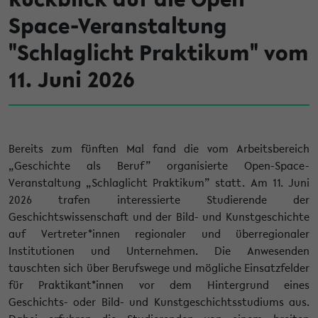
Space-Veranstaltung
"Schlaglicht Praktikum" vom
11. Juni 2026
Bereits zum fünften Mal fand die vom Arbeitsbereich
„Geschichte als Beruf” organisierte Open-Space-
Veranstaltung „Schlaglicht Praktikum” statt. Am 11. Juni
2026 trafen interessierte Studierende der
Geschichtswissenschaft und der Bild- und Kunstgeschichte
auf Vertreter*innen regionaler und überregionaler
Institutionen und Unternehmen. Die Anwesenden
tauschten sich über Berufswege und mögliche Einsatzfelder
für Praktikant*innen vor dem Hintergrund eines
Geschichts- oder Bild- und Kunstgeschichtsstudiums aus.