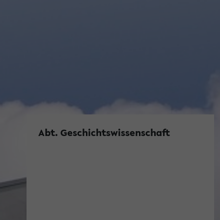
Abt. Geschichtswissenschaft