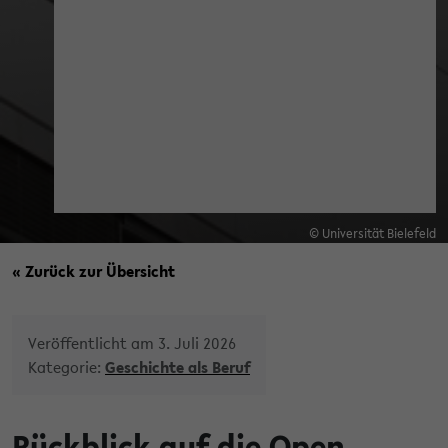
© Universität Bielefeld
« Zurück zur Übersicht
Veröffentlicht am 3. Juli 2026
Kategorie:
Geschichte als Beruf
Rückblick auf die Open