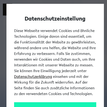
Datenschutzeinstellung
Tog
Diese Webseite verwendet Cookies und ähnliche
Technologien. Einige davon sind essentiell, um
die Funktionalität der Website zu gewährleisten,
während andere uns helfen, die Website und Ihre
Erfahrung zu verbessern. Falls Sie zustimmen,
verwenden wir Cookies und Daten auch, um Ihre
Interaktionen mit unserer Webseite zu messen.
Sie können Ihre Einwilligung jederzeit unter
Datenschutzerklärung
einsehen und mit der
Wirkung für die Zukunft widerrufen. Auf der
Seite finden Sie auch zusätzliche Informationen
zu den verwendeten Cookies und Technologien.